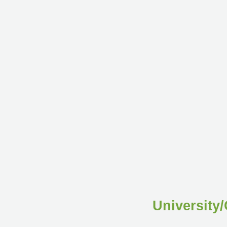
University