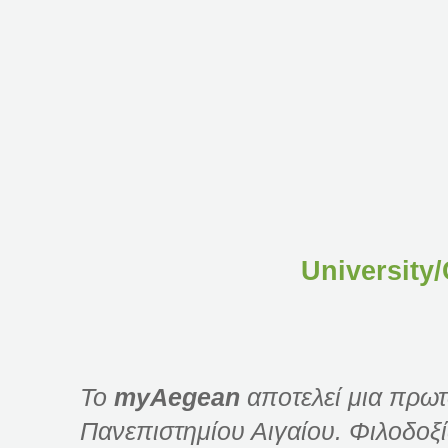
University
Το
myAegean
αποτελεί μια πρωτ
Πανεπιστημίου Αιγαίου. Φιλοδοξί