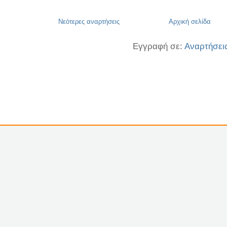
Νεότερες αναρτήσεις
Αρχική σελίδα
Εγγραφή σε:
Αναρτήσει