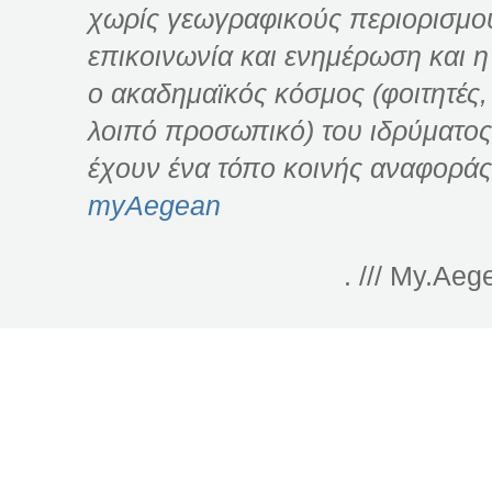
χωρίς γεωγραφικούς περιορισμού
επικοινωνία και ενημέρωση και η
ο ακαδημαϊκός κόσμος (φοιτητές, 
λοιπό προσωπικό) του ιδρύματος
έχουν ένα τόπο κοινής αναφοράς
myAegean
. /// My.Aeg