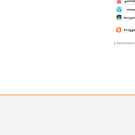
[
περισσότερα»