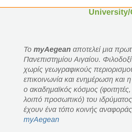
University
Το
myAegean
αποτελεί μια πρωτ
Πανεπιστημίου Αιγαίου. Φιλοδοξί
χωρίς γεωγραφικούς περιορισμού
επικοινωνία και ενημέρωση και η
ο ακαδημαϊκός κόσμος (φοιτητές, 
λοιπό προσωπικό) του ιδρύματος
έχουν ένα τόπο κοινής αναφοράς
myAegean