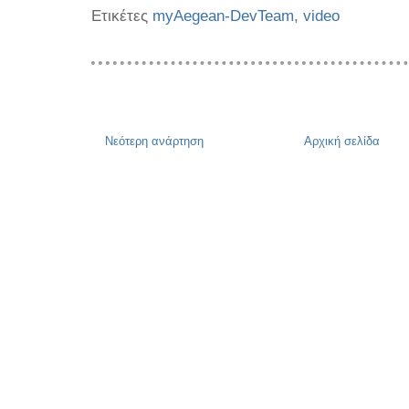
Ετικέτες
myAegean-DevTeam
,
video
Νεότερη ανάρτηση
Αρχική σελίδα