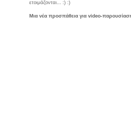
ετοιμάζονται... :) :)
Μια νέα προσπάθεια για video-παρουσίασ