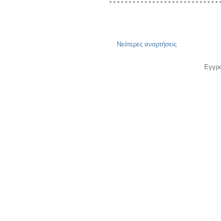
Νεότερες αναρτήσεις
Εγγρ